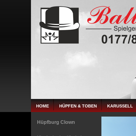
HOME
HÜPFEN & TOBEN
KARUSSELL
Hüpfburg Clown