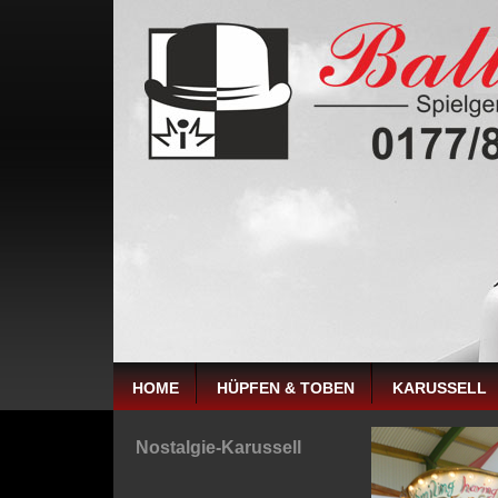
HOME
HÜPFEN & TOBEN
KARUSSELL
Nostalgie-Karussell